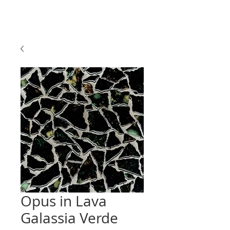
Opus in Lava
Galassia Verde