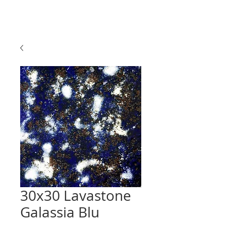
30x30 Lavastone
Galassia Blu