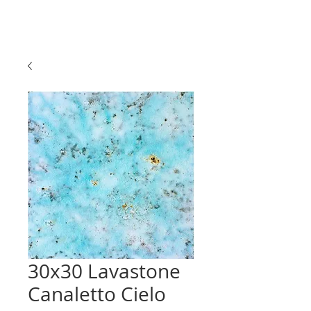
30x30 Lavastone
Canaletto Cielo